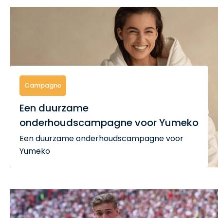
Campagne
Een duurzame
onderhoudscampagne voor Yumeko
Een duurzame onderhoudscampagne voor
Yumeko