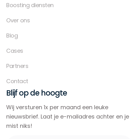
Boosting diensten
Over ons
Blog
Cases
Partners
Contact
Blijf op de hoogte
Wij versturen 1x per maand een leuke
nieuwsbrief. Laat je e-mailadres achter en je
mist niks!