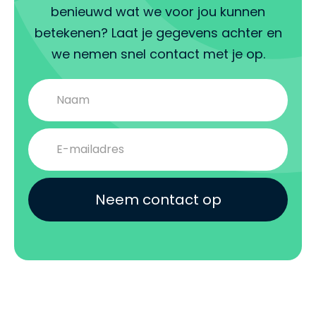
benieuwd wat we voor jou kunnen
betekenen? Laat je gegevens achter en
we nemen snel contact met je op.