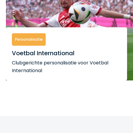
Personalisatie
Voetbal International
Clubgerichte personalisatie voor Voetbal
International