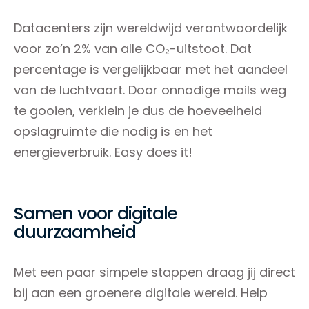
Datacenters zijn wereldwijd verantwoordelijk
voor zo’n 2% van alle CO₂-uitstoot. Dat
percentage is vergelijkbaar met het aandeel
van de luchtvaart. Door onnodige mails weg
te gooien, verklein je dus de hoeveelheid
opslagruimte die nodig is en het
energieverbruik. Easy does it!
Samen voor digitale
duurzaamheid
Met een paar simpele stappen draag jij direct
bij aan een groenere digitale wereld. Help