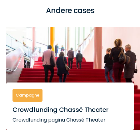
Andere cases
Campagne
Crowdfunding Chassé Theater
Crowdfunding pagina Chassé Theater