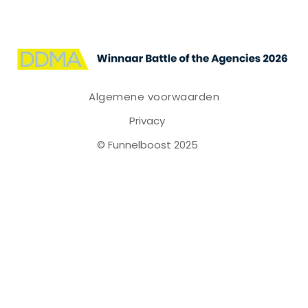
Algemene voorwaarden
Privacy
© Funnelboost 2025