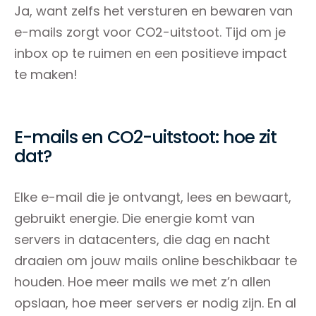
Ja, want zelfs het versturen en bewaren van
e-mails zorgt voor CO2-uitstoot. Tijd om je
inbox op te ruimen en een positieve impact
te maken!
E-mails en CO2-uitstoot: hoe zit
dat?
Elke e-mail die je ontvangt, lees en bewaart,
gebruikt energie. Die energie komt van
servers in datacenters, die dag en nacht
draaien om jouw mails online beschikbaar te
houden. Hoe meer mails we met z’n allen
opslaan, hoe meer servers er nodig zijn. En al