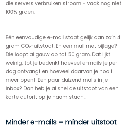
die servers verbruiken stroom - vaak nog niet
100% groen.
Eén eenvoudige e-mail staat gelijk aan zo’n 4
gram CO₂-uitstoot. En een mail met bijlage?
Die loopt al gauw op tot 50 gram. Dat lijkt
weinig, tot je bedenkt hoeveel e-mails je per
dag ontvangt en hoeveel daarvan je nooit
meer opent. Een paar duizend mails in je
inbox? Dan heb je al snel de uitstoot van een
korte autorit op je naam staan…
Minder e-mails = minder uitstoot