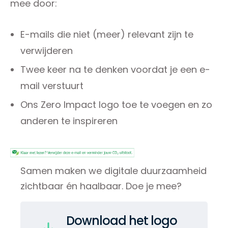
mee door:
E-mails die niet (meer) relevant zijn te
verwijderen
Twee keer na te denken voordat je een e-
mail verstuurt
Ons Zero Impact logo toe te voegen en zo
anderen te inspireren
Samen maken we digitale duurzaamheid
zichtbaar én haalbaar. Doe je mee?
Download het logo