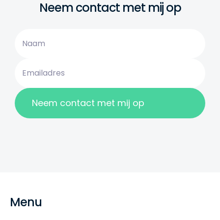
Neem contact met mij op
Menu