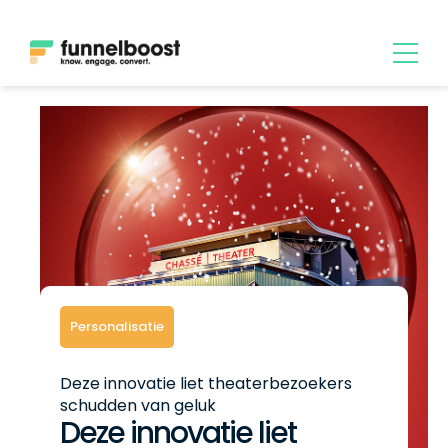
Personalisatie
Deze innovatie liet theaterbezoekers
schudden van geluk
Deze innovatie liet