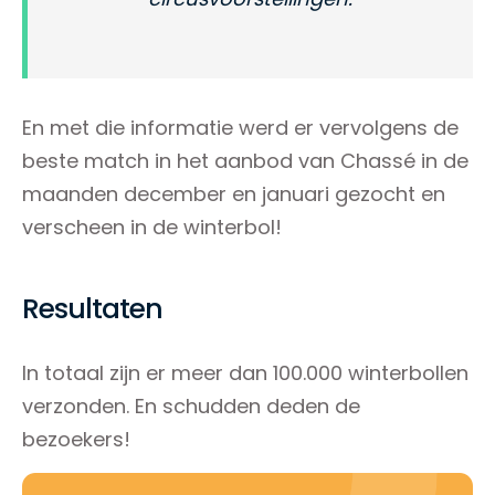
En met die informatie werd er vervolgens de
beste match in het aanbod van Chassé in de
maanden december en januari gezocht en
verscheen in de winterbol!
Resultaten
In totaal zijn er meer dan 100.000 winterbollen
verzonden. En schudden deden de
bezoekers!