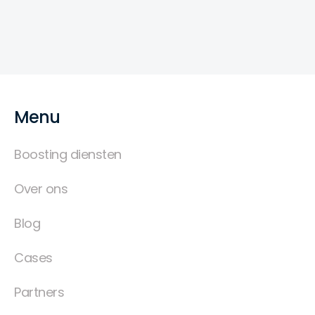
Menu
Boosting diensten
Over ons
Blog
Cases
Partners