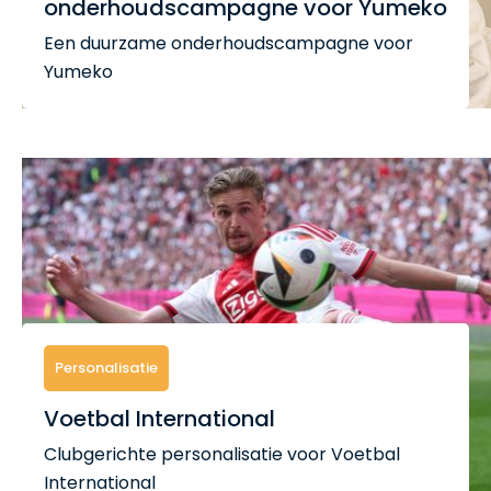
onderhoudscampagne voor Yumeko
Een duurzame onderhoudscampagne voor
Yumeko
Personalisatie
Voetbal International
Clubgerichte personalisatie voor Voetbal
International