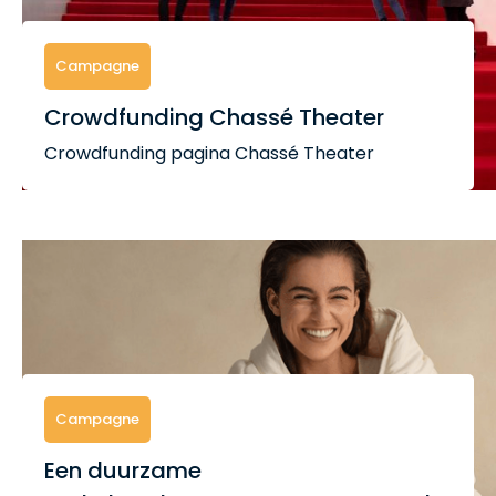
Campagne
Crowdfunding Chassé Theater
Crowdfunding pagina Chassé Theater
Campagne
Een duurzame