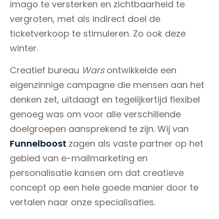
imago te versterken en zichtbaarheid te
vergroten, met als indirect doel de
ticketverkoop te stimuleren. Zo ook deze
winter.
Creatief bureau
Wars
ontwikkelde een
eigenzinnige campagne die mensen aan het
denken zet, uitdaagt en tegelijkertijd flexibel
genoeg was om voor alle verschillende
doelgroepen aansprekend te zijn. Wij van
Funnelboost
zagen als vaste partner op het
gebied van e-mailmarketing en
personalisatie kansen om dat creatieve
concept op een hele goede manier door te
vertalen naar onze specialisaties.