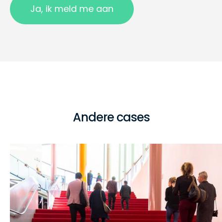
Andere cases