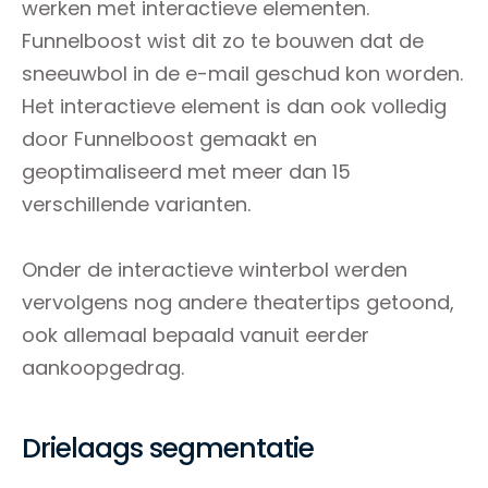
werken met interactieve elementen.
Funnelboost wist dit zo te bouwen dat de
sneeuwbol in de e-mail geschud kon worden.
Het interactieve element is dan ook volledig
door Funnelboost gemaakt en
geoptimaliseerd met meer dan 15
verschillende varianten.
Onder de interactieve winterbol werden
vervolgens nog andere theatertips getoond,
ook allemaal bepaald vanuit eerder
aankoopgedrag.
Drielaags segmentatie