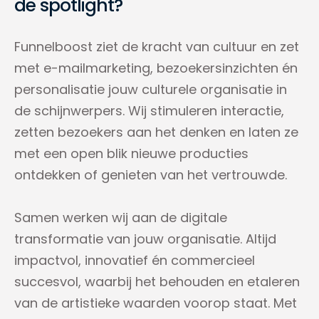
de spotlight?
Funnelboost ziet de kracht van cultuur en zet
met e-mailmarketing, bezoekersinzichten én
personalisatie jouw culturele organisatie in
de schijnwerpers. Wij stimuleren interactie,
zetten bezoekers aan het denken en laten ze
met een open blik nieuwe producties
ontdekken of genieten van het vertrouwde.
Samen werken wij aan de digitale
transformatie van jouw organisatie. Altijd
impactvol, innovatief én commercieel
succesvol, waarbij het behouden en etaleren
van de artistieke waarden voorop staat. Met