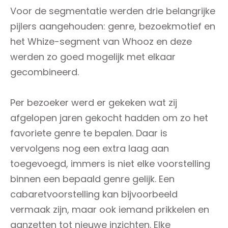
Voor de segmentatie werden drie belangrijke
pijlers aangehouden: genre, bezoekmotief en
het Whize-segment van Whooz en deze
werden zo goed mogelijk met elkaar
gecombineerd.
Per bezoeker werd er gekeken wat zij
afgelopen jaren gekocht hadden om zo het
favoriete genre te bepalen. Daar is
vervolgens nog een extra laag aan
toegevoegd, immers is niet elke voorstelling
binnen een bepaald genre gelijk. Een
cabaretvoorstelling kan bijvoorbeeld
vermaak zijn, maar ook iemand prikkelen en
aanzetten tot nieuwe inzichten. Elke