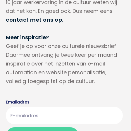
10 jaar werkervaring in de cultuur weten wij
dat het kan. En goed ook. Dus neem eens
contact met ons op.
Meer inspiratie?
Geef je op voor onze culturele nieuwsbrief!
Daarmee ontvang je twee keer per maand
inspiratie over het inzetten van e-mail
automation en website personalisatie,
volledig toegespitst op de cultuur.
Emailadres