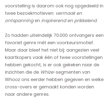
voorstelling is daarom ook nog opgedeeld in
twee bezoekmotieven:
vermaak en
ontspanning
en
inspirerend en prikkelend
.
Zo hadden uiteindelijk 70.000 ontvangers een
favoriet genre mét een voorkeursmotief.
Maar daar bleef het niet bij: aangezien veel
kaartkopers vaak één of twee voorstellingen
hebben gekocht, is er ook gekeken naar de
inzichten die de
Whize
-segmenten van
Whooz ons eerder hebben gegeven en welke
cross-overs er gemaakt konden worden
naar andere genres.