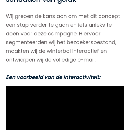
Wij grepen de kans aan om met dit concept
een stap verder te gaan en iets unieks te
doen voor deze campagne. Hiervoor
segmenteerden wij het bezoekersbestand,
maakten wij de winterbol interactief en
ontwierpen wij de volledige e-mail.
Een voorbeeld van de interactiviteit: