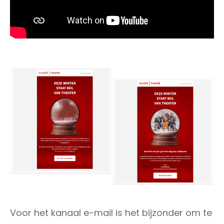
Voor het kanaal e-mail is het bijzonder om te