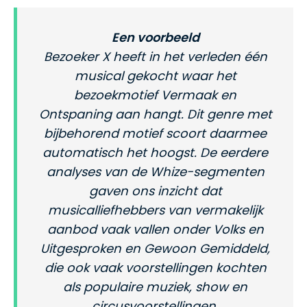
Een voorbeeld
Bezoeker X heeft in het verleden één
musical gekocht waar het
bezoekmotief Vermaak en
Ontspaning aan hangt. Dit genre met
bijbehorend motief scoort daarmee
automatisch het hoogst. De eerdere
analyses van de Whize-segmenten
gaven ons inzicht dat
musicalliefhebbers van vermakelijk
aanbod vaak vallen onder Volks en
Uitgesproken en Gewoon Gemiddeld,
die ook vaak voorstellingen kochten
als populaire muziek, show en
circusvoorstellingen.