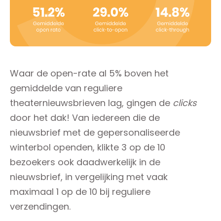
Waar de open-rate al 5% boven het
gemiddelde van reguliere
theaternieuwsbrieven lag, gingen de
clicks
door het dak! Van iedereen die de
nieuwsbrief met de gepersonaliseerde
winterbol openden, klikte 3 op de 10
bezoekers ook daadwerkelijk in de
nieuwsbrief, in vergelijking met vaak
maximaal 1 op de 10 bij reguliere
verzendingen.