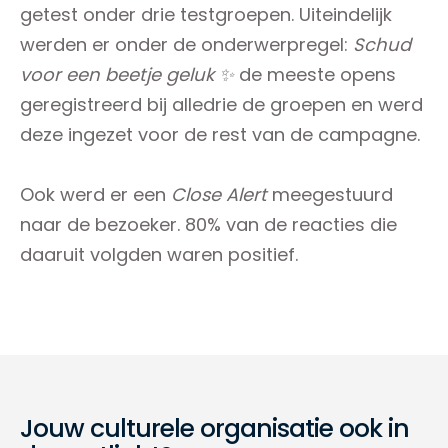
getest onder drie testgroepen. Uiteindelijk
werden er onder de onderwerpregel:
Schud
voor een beetje geluk ✨
de meeste opens
geregistreerd bij alledrie de groepen en werd
deze ingezet voor de rest van de campagne.
Ook werd er een
Close Alert
meegestuurd
naar de bezoeker. 80% van de reacties die
daaruit volgden waren positief.
Jouw culturele organisatie ook in