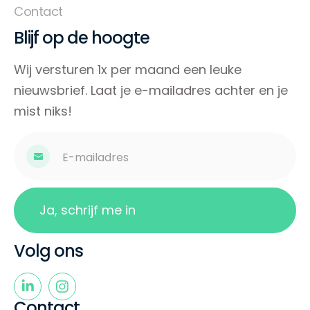
Contact
Blijf op de hoogte
Wij versturen 1x per maand een leuke
nieuwsbrief. Laat je e-mailadres achter en je
mist niks!
Volg ons
Contact