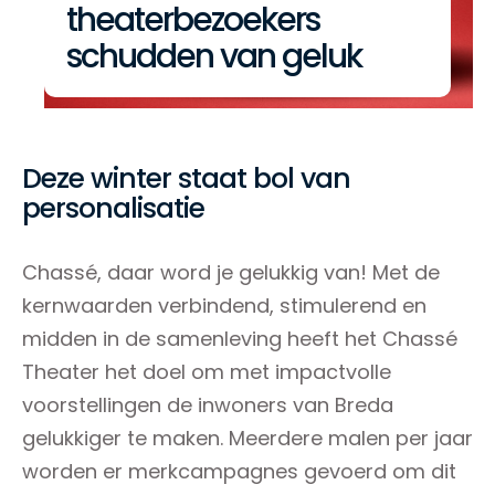
theaterbezoekers
schudden van geluk
Deze winter staat bol van
personalisatie
Chassé, daar word je gelukkig van! Met de
kernwaarden verbindend, stimulerend en
midden in de samenleving heeft het Chassé
Theater het doel om met impactvolle
voorstellingen de inwoners van Breda
gelukkiger te maken. Meerdere malen per jaar
worden er merkcampagnes gevoerd om dit