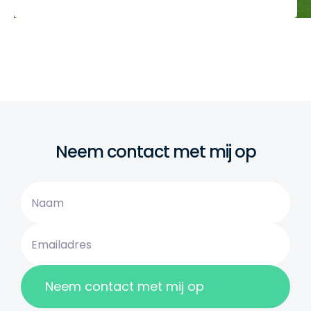
Neem contact met mij op