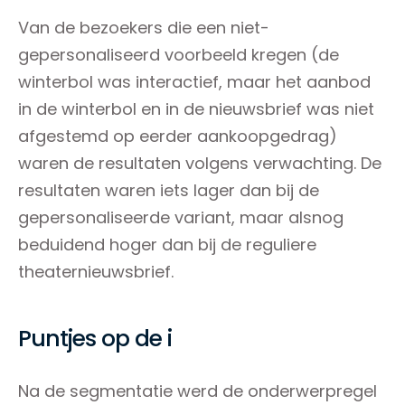
Van de bezoekers die een niet-
gepersonaliseerd voorbeeld kregen (de
winterbol was interactief, maar het aanbod
in de winterbol en in de nieuwsbrief was niet
afgestemd op eerder aankoopgedrag)
waren de resultaten volgens verwachting. De
resultaten waren iets lager dan bij de
gepersonaliseerde variant, maar alsnog
beduidend hoger dan bij de reguliere
theaternieuwsbrief.
Puntjes op de i
Na de segmentatie werd de onderwerpregel